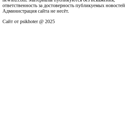
ответственность за достоверность публикуемых новостей
Администрация сайта не несёт.
Сайт от psikhoter @ 2025