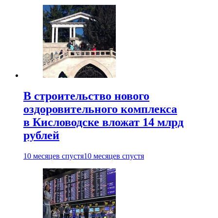
В строительство нового
оздоровительного комплекса
в Кисловодске вложат 14 млрд
рублей
10 месяцев спустя
10 месяцев спустя