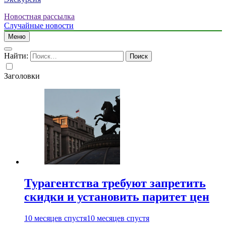
Новостная рассылка
Случайные новости
Меню
Найти:
Заголовки
Турагентства требуют запретить
скидки и установить паритет цен
10 месяцев спустя
10 месяцев спустя