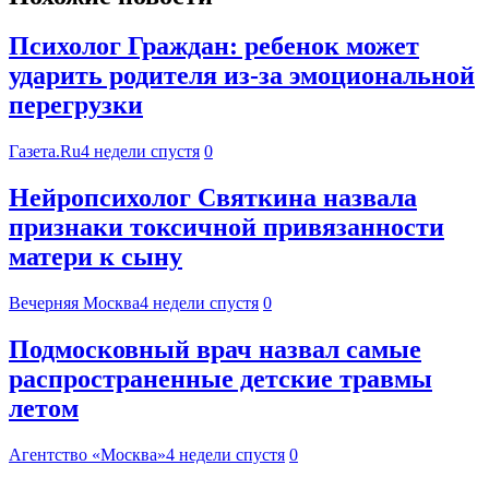
Психолог Граждан: ребенок может
ударить родителя из-за эмоциональной
перегрузки
Газета.Ru
4 недели спустя
0
Нейропсихолог Святкина назвала
признаки токсичной привязанности
матери к сыну
Вечерняя Москва
4 недели спустя
0
Подмосковный врач назвал самые
распространенные детские травмы
летом
Агентство «Москва»
4 недели спустя
0