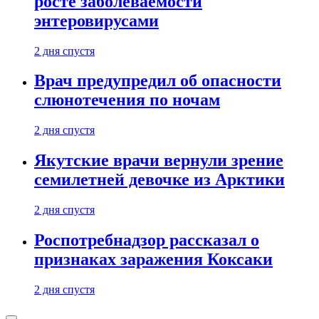
росте заболеваемости
энтеровирусами
2 дня спустя
Врач предупредил об опасности
слюнотечения по ночам
2 дня спустя
Якутские врачи вернули зрение
семилетней девочке из Арктики
2 дня спустя
Роспотребнадзор рассказал о
признаках заражения Коксаки
2 дня спустя