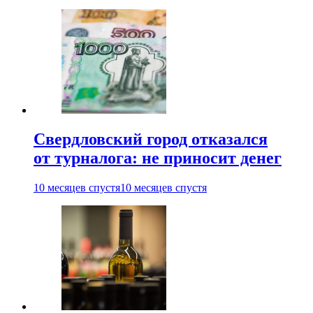
Свердловский город отказался
от турналога: не приносит денег
10 месяцев спустя
10 месяцев спустя