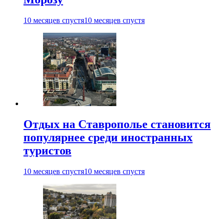
10 месяцев спустя
10 месяцев спустя
Отдых на Ставрополье становится
популярнее среди иностранных
туристов
10 месяцев спустя
10 месяцев спустя