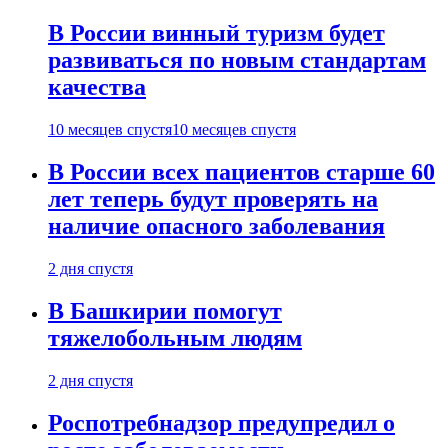
В России винный туризм будет
развиваться по новым стандартам
качества
10 месяцев спустя
10 месяцев спустя
В России всех пациентов старше 60
лет теперь будут проверять на
наличие опасного заболевания
2 дня спустя
В Башкирии помогут
тяжелобольным людям
2 дня спустя
Роспотребнадзор предупредил о