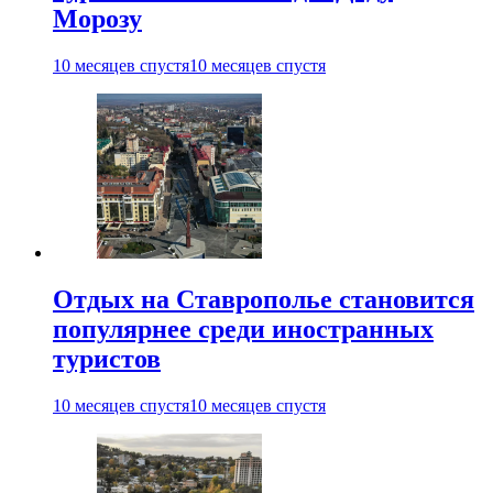
Морозу
10 месяцев спустя
10 месяцев спустя
Отдых на Ставрополье становится
популярнее среди иностранных
туристов
10 месяцев спустя
10 месяцев спустя