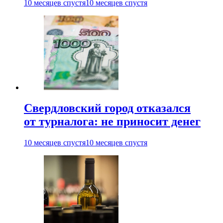
10 месяцев спустя
10 месяцев спустя
Свердловский город отказался
от турналога: не приносит денег
10 месяцев спустя
10 месяцев спустя