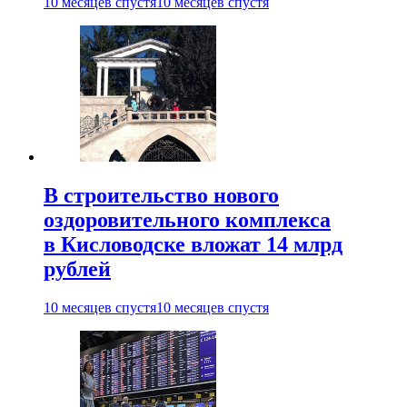
10 месяцев спустя
10 месяцев спустя
В строительство нового
оздоровительного комплекса
в Кисловодске вложат 14 млрд
рублей
10 месяцев спустя
10 месяцев спустя