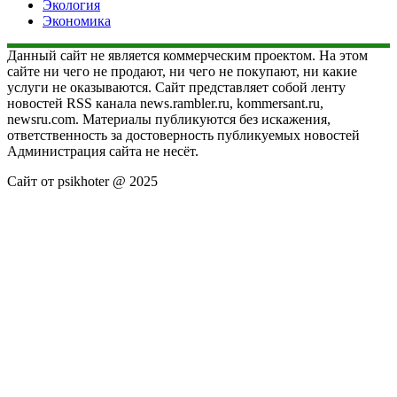
Экология
Экономика
Данный сайт не является коммерческим проектом. На этом
сайте ни чего не продают, ни чего не покупают, ни какие
услуги не оказываются. Сайт представляет собой ленту
новостей RSS канала news.rambler.ru, kommersant.ru,
newsru.com. Материалы публикуются без искажения,
ответственность за достоверность публикуемых новостей
Администрация сайта не несёт.
Сайт от psikhoter @ 2025