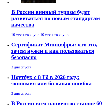
В России винный туризм будет
развиваться по новым стандартам
качества
10 месяцев спустя
10 месяцев спустя
Сертификат Минцифры: что это,
зачем нужен и как пользоваться
безопасно
3 дня спустя
Ноутбук с 8 Гб в 2026 году:
экономия или большая ошибка
3 дня спустя
В России всех пациентов старше 60