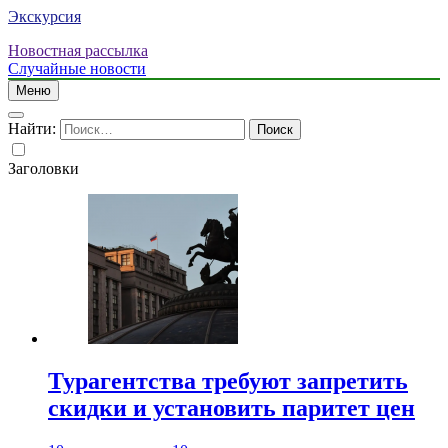
Экскурсия
Новостная рассылка
Случайные новости
Меню
Найти:
Заголовки
Турагентства требуют запретить
скидки и установить паритет цен