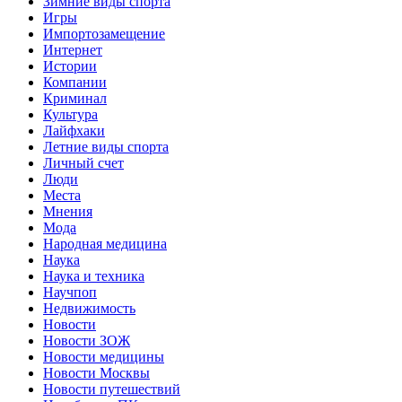
Зимние виды спорта
Игры
Импортозамещение
Интернет
Истории
Компании
Криминал
Культура
Лайфхаки
Летние виды спорта
Личный счет
Люди
Места
Мнения
Мода
Народная медицина
Наука
Наука и техника
Научпоп
Недвижимость
Новости
Новости ЗОЖ
Новости медицины
Новости Москвы
Новости путешествий