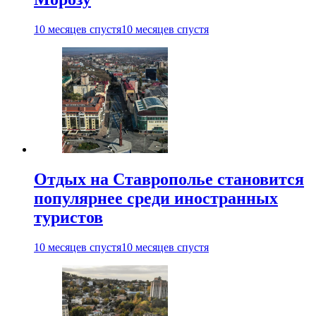
10 месяцев спустя
10 месяцев спустя
Отдых на Ставрополье становится
популярнее среди иностранных
туристов
10 месяцев спустя
10 месяцев спустя