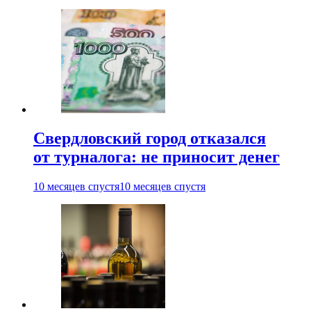
Свердловский город отказался
от турналога: не приносит денег
10 месяцев спустя
10 месяцев спустя