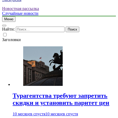
Новостная рассылка
Случайные новости
Меню
Найти:
Заголовки
Турагентства требуют запретить
скидки и установить паритет цен
10 месяцев спустя
10 месяцев спустя