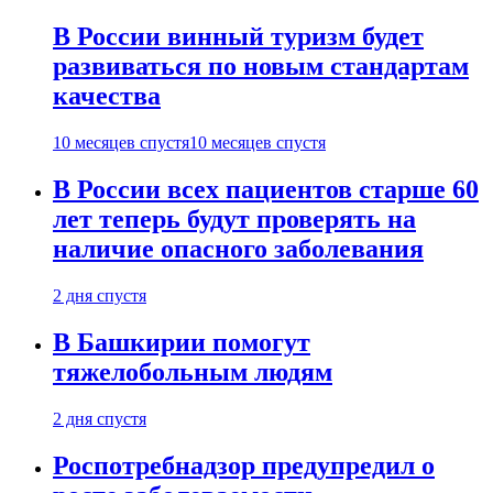
В России винный туризм будет
развиваться по новым стандартам
качества
10 месяцев спустя
10 месяцев спустя
В России всех пациентов старше 60
лет теперь будут проверять на
наличие опасного заболевания
2 дня спустя
В Башкирии помогут
тяжелобольным людям
2 дня спустя
Роспотребнадзор предупредил о