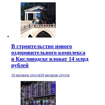
В строительство нового
оздоровительного комплекса
в Кисловодске вложат 14 млрд
рублей
10 месяцев спустя
10 месяцев спустя