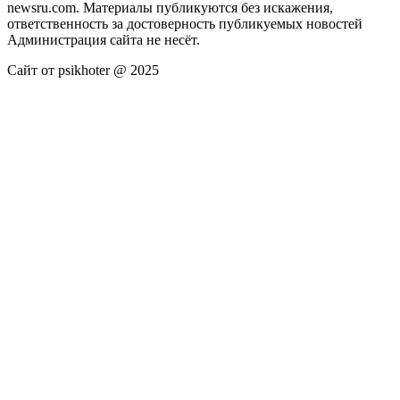
newsru.com. Материалы публикуются без искажения,
ответственность за достоверность публикуемых новостей
Администрация сайта не несёт.
Сайт от psikhoter @ 2025