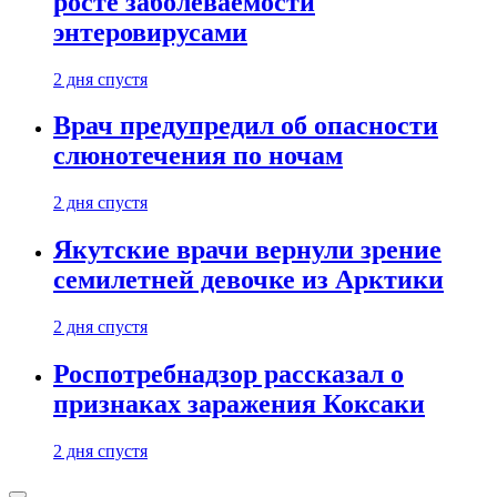
росте заболеваемости
энтеровирусами
2 дня спустя
Врач предупредил об опасности
слюнотечения по ночам
2 дня спустя
Якутские врачи вернули зрение
семилетней девочке из Арктики
2 дня спустя
Роспотребнадзор рассказал о
признаках заражения Коксаки
2 дня спустя