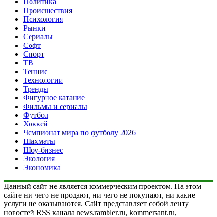
Политика
Происшествия
Психология
Рынки
Сериалы
Софт
Спорт
ТВ
Теннис
Технологии
Тренды
Фигурное катание
Фильмы и сериалы
Футбол
Хоккей
Чемпионат мира по футболу 2026
Шахматы
Шоу-бизнес
Экология
Экономика
Данный сайт не является коммерческим проектом. На этом
сайте ни чего не продают, ни чего не покупают, ни какие
услуги не оказываются. Сайт представляет собой ленту
новостей RSS канала news.rambler.ru, kommersant.ru,