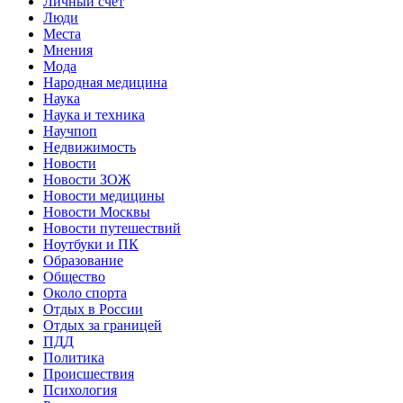
Личный счет
Люди
Места
Мнения
Мода
Народная медицина
Наука
Наука и техника
Научпоп
Недвижимость
Новости
Новости ЗОЖ
Новости медицины
Новости Москвы
Новости путешествий
Ноутбуки и ПК
Образование
Общество
Около спорта
Отдых в России
Отдых за границей
ПДД
Политика
Происшествия
Психология