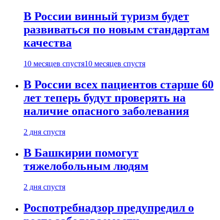
В России винный туризм будет
развиваться по новым стандартам
качества
10 месяцев спустя
10 месяцев спустя
В России всех пациентов старше 60
лет теперь будут проверять на
наличие опасного заболевания
2 дня спустя
В Башкирии помогут
тяжелобольным людям
2 дня спустя
Роспотребнадзор предупредил о