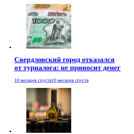
Свердловский город отказался
от турналога: не приносит денег
10 месяцев спустя
10 месяцев спустя