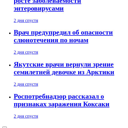
росте заболеваемости
энтеровирусами
2 дня спустя
Врач предупредил об опасности
слюнотечения по ночам
2 дня спустя
Якутские врачи вернули зрение
семилетней девочке из Арктики
2 дня спустя
Роспотребнадзор рассказал о
признаках заражения Коксаки
2 дня спустя