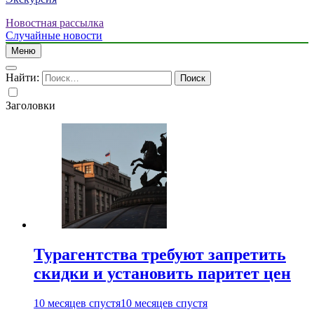
Новостная рассылка
Случайные новости
Меню
Найти:
Заголовки
Турагентства требуют запретить
скидки и установить паритет цен
10 месяцев спустя
10 месяцев спустя