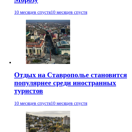
10 месяцев спустя
10 месяцев спустя
Отдых на Ставрополье становится
популярнее среди иностранных
туристов
10 месяцев спустя
10 месяцев спустя