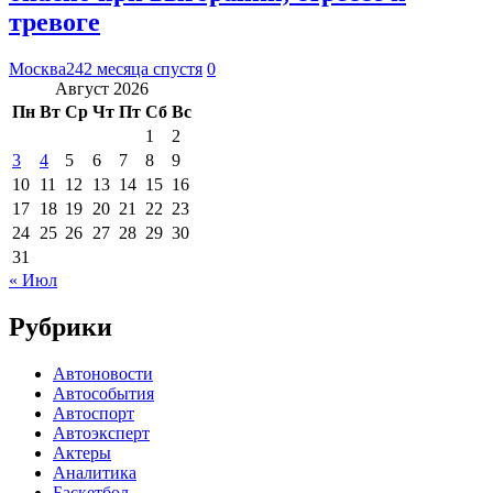
тревоге
Москва24
2 месяца спустя
0
Август 2026
Пн
Вт
Ср
Чт
Пт
Сб
Вс
1
2
3
4
5
6
7
8
9
10
11
12
13
14
15
16
17
18
19
20
21
22
23
24
25
26
27
28
29
30
31
« Июл
Рубрики
Автоновости
Автособытия
Автоспорт
Автоэксперт
Актеры
Аналитика
Баскетбол