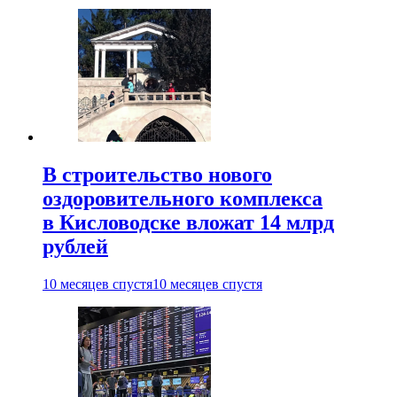
В строительство нового
оздоровительного комплекса
в Кисловодске вложат 14 млрд
рублей
10 месяцев спустя
10 месяцев спустя