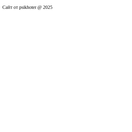
Сайт от psikhoter @ 2025