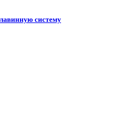
олавинную систему