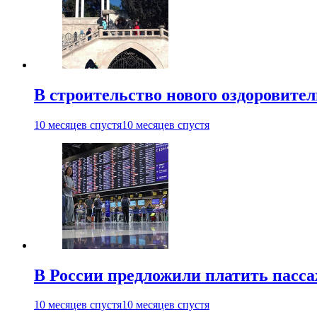
В строительство нового оздоровител
10 месяцев спустя
10 месяцев спустя
В России предложили платить пасса
10 месяцев спустя
10 месяцев спустя