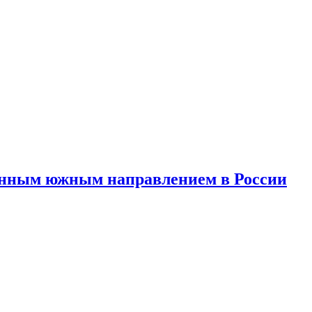
анным южным направлением в России