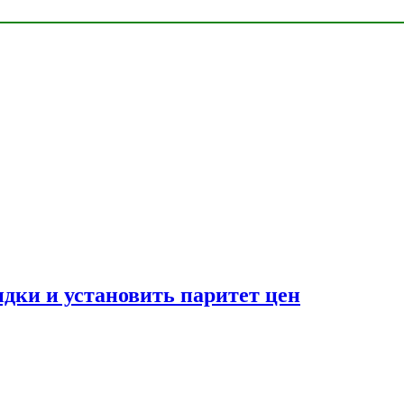
идки и установить паритет цен