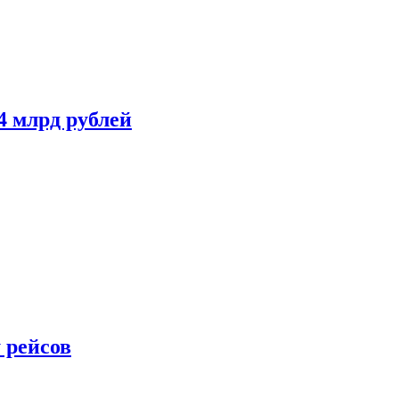
4 млрд рублей
 рейсов