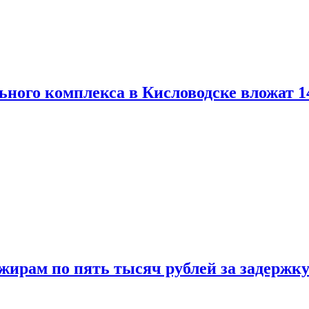
ьного комплекса в Кисловодске вложат 1
жирам по пять тысяч рублей за задержку