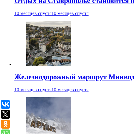
Отдых на Ставрополье становится 
10 месяцев спустя
10 месяцев спустя
Железнодорожный маршрут Минводы
10 месяцев спустя
10 месяцев спустя