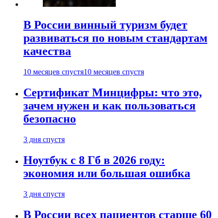
В России винный туризм будет
развиваться по новым стандартам
качества
10 месяцев спустя
10 месяцев спустя
Сертификат Минцифры: что это,
зачем нужен и как пользоваться
безопасно
3 дня спустя
Ноутбук с 8 Гб в 2026 году:
экономия или большая ошибка
3 дня спустя
В России всех пациентов старше 60