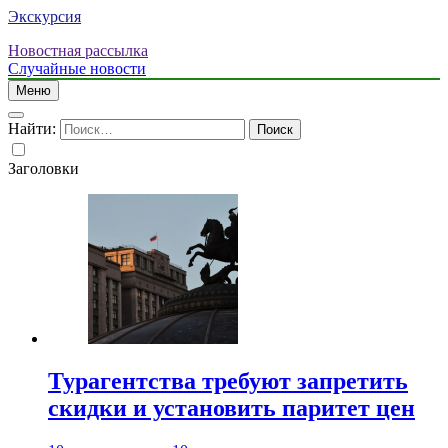
Экскурсия
Новостная рассылка
Случайные новости
Меню
Найти:
Заголовки
Турагентства требуют запретить
скидки и установить паритет цен