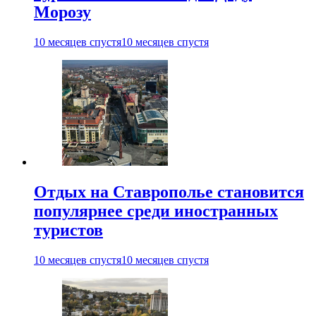
Морозу
10 месяцев спустя
10 месяцев спустя
Отдых на Ставрополье становится
популярнее среди иностранных
туристов
10 месяцев спустя
10 месяцев спустя