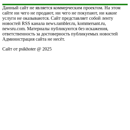
Данный сайт не является коммерческим проектом. На этом
сайте ни чего не продают, ни чего не покупают, ни какие
услуги не оказываются. Сайт представляет собой ленту
новостей RSS канала news.rambler.ru, kommersant.ru,
newsru.com. Материалы публикуются без искажения,
ответственность за достоверность публикуемых новостей
Администрация сайта не несёт.
Сайт от psikhoter @ 2025