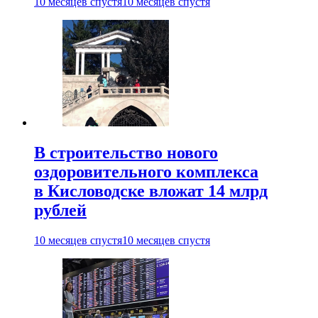
10 месяцев спустя
10 месяцев спустя
В строительство нового
оздоровительного комплекса
в Кисловодске вложат 14 млрд
рублей
10 месяцев спустя
10 месяцев спустя