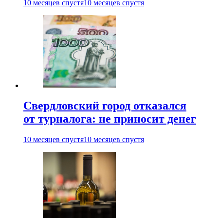
10 месяцев спустя
10 месяцев спустя
Свердловский город отказался
от турналога: не приносит денег
10 месяцев спустя
10 месяцев спустя