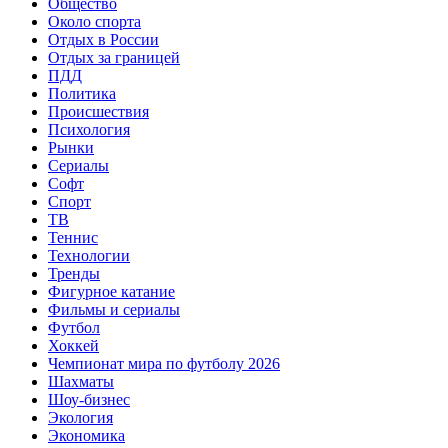
Общество
Около спорта
Отдых в России
Отдых за границей
ПДД
Политика
Происшествия
Психология
Рынки
Сериалы
Софт
Спорт
ТВ
Теннис
Технологии
Тренды
Фигурное катание
Фильмы и сериалы
Футбол
Хоккей
Чемпионат мира по футболу 2026
Шахматы
Шоу-бизнес
Экология
Экономика