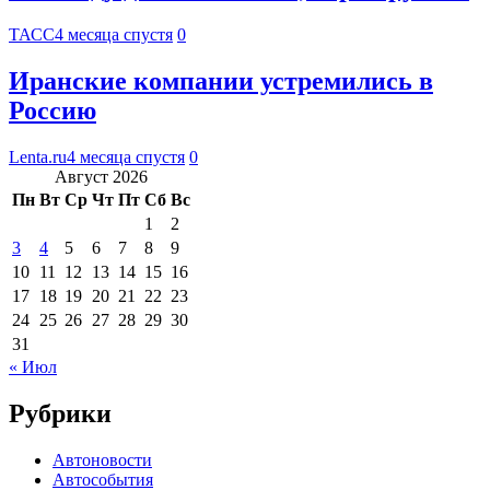
ТАСС
4 месяца спустя
0
Иранские компании устремились в
Россию
Lenta.ru
4 месяца спустя
0
Август 2026
Пн
Вт
Ср
Чт
Пт
Сб
Вс
1
2
3
4
5
6
7
8
9
10
11
12
13
14
15
16
17
18
19
20
21
22
23
24
25
26
27
28
29
30
31
« Июл
Рубрики
Автоновости
Автособытия