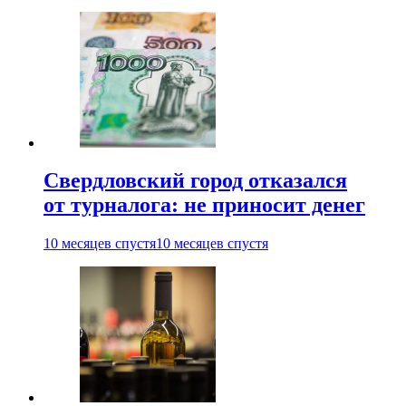
Свердловский город отказался
от турналога: не приносит денег
10 месяцев спустя
10 месяцев спустя