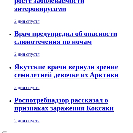
росте заболеваемости
энтеровирусами
2 дня спустя
Врач предупредил об опасности
слюнотечения по ночам
2 дня спустя
Якутские врачи вернули зрение
семилетней девочке из Арктики
2 дня спустя
Роспотребнадзор рассказал о
признаках заражения Коксаки
2 дня спустя