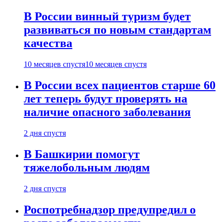
В России винный туризм будет
развиваться по новым стандартам
качества
10 месяцев спустя
10 месяцев спустя
В России всех пациентов старше 60
лет теперь будут проверять на
наличие опасного заболевания
2 дня спустя
В Башкирии помогут
тяжелобольным людям
2 дня спустя
Роспотребнадзор предупредил о