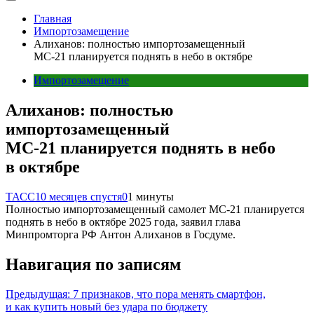
Главная
Импортозамещение
Алиханов: полностью импортозамещенный
МС-21 планируется поднять в небо в октябре
Импортозамещение
Алиханов: полностью
импортозамещенный
МС-21 планируется поднять в небо
в октябре
ТАСС
10 месяцев спустя
0
1 минуты
Полностью импортозамещенный самолет МС-21 планируется
поднять в небо в октябре 2025 года, заявил глава
Минпромторга РФ Антон Алиханов в Госдуме.
Навигация по записям
Предыдущая:
7 признаков, что пора менять смартфон,
и как купить новый без удара по бюджету