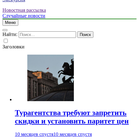
Новостная рассылка
Случайные новости
Меню
Найти:
Заголовки
Турагентства требуют запретить
скидки и установить паритет цен
10 месяцев спустя
10 месяцев спустя