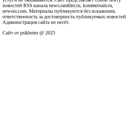
новостей RSS канала news.rambler.ru, kommersant.ru,
newsru.com. Материалы публикуются без искажения,
ответственность за достоверность публикуемых новостей
Администрация сайта не несёт.
Сайт от psikhoter @ 2025