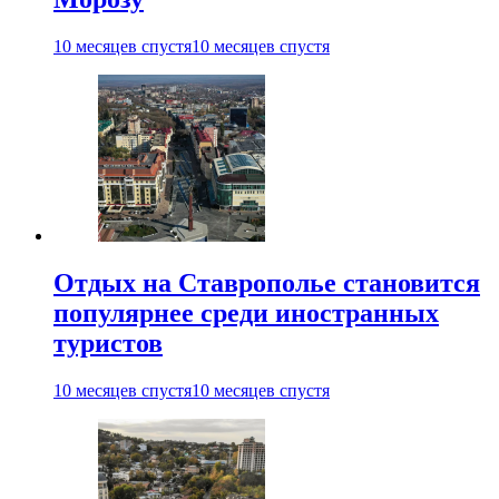
10 месяцев спустя
10 месяцев спустя
Отдых на Ставрополье становится
популярнее среди иностранных
туристов
10 месяцев спустя
10 месяцев спустя