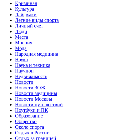
Криминал
Культура
Лайфхаки
Летние виды спорта
Личный счет
Люди
Места
Мнения
Мода
Народная медицина
Наука
Наука и техника
Научпоп
Недвижимость
Новости
Новости ЗОЖ
Новости медицины
Новости Москвы
Новости путешествий
Ноутбуки и ПК
Образование
Общество
Около спорта
Отдых в России
Отдых за границей