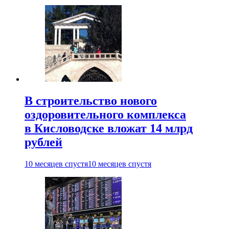
В строительство нового
оздоровительного комплекса
в Кисловодске вложат 14 млрд
рублей
10 месяцев спустя
10 месяцев спустя